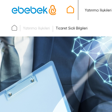
Yatırımcı İlişkileri
Yatırımcı İlişkileri
Ticaret Sicili Bilgileri