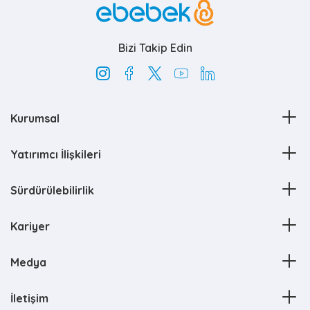
Bizi Takip Edin
Kurumsal
Yatırımcı İlişkileri
Sürdürülebilirlik
Kariyer
Medya
İletişim