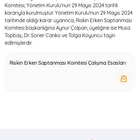
Komitesi, Yönetim Kurulu’nun 29 Mayıs 2024 tarihli
kararıyla kurulmuştur. Yönetim Kurulu'nun 29 Mayıs 2024
tarihinde aldığı karar uyarınca, Riskin Erken Saptanması
Komitesi başkanlığına Aynur Çolpan, üyeliğine ise Musa
Topbaş, Dr. Soner Canko ve Tolga Koyuncu tayin
edilmişlerdir.
Riskin Erken Saptanması Komitesi Çalışma Esasları