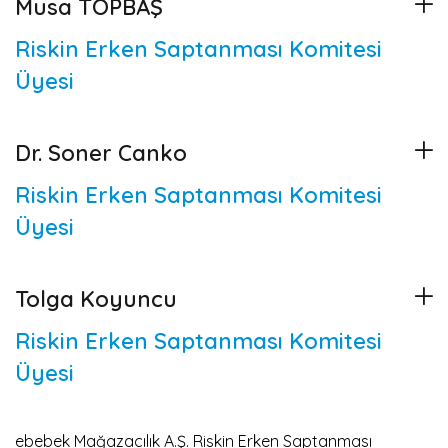
Musa TOPBAŞ
Riskin Erken Saptanması Komitesi
Üyesi
Dr. Soner Canko
Riskin Erken Saptanması Komitesi
Üyesi
Tolga Koyuncu
Riskin Erken Saptanması Komitesi
Üyesi
ebebek Mağazacılık A.Ş. Riskin Erken Saptanması